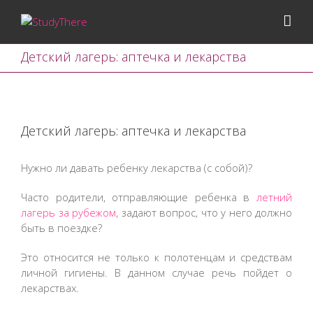
Детский лагерь: аптечка и лекарства
View
Larger
Детский лагерь: аптечка и лекарства
Image
Нужно ли давать ребенку лекарства (с собой)?
Часто родители, отправляющие ребенка в
летний
лагерь за рубежом
, задают вопрос, что у него должно
быть в поездке?
Это относится не только к полотенцам и средствам
личной гигиены. В данном случае речь пойдет о
лекарствах.