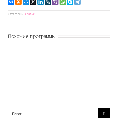
Категории:
Статьи
Похожие программы