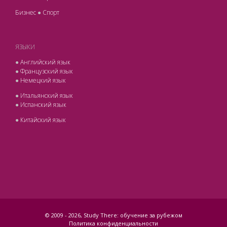
Бизнес
●
Спорт
ЯЗЫКИ
●
Английский язык
●
Французский язык
●
Немецкий язык
●
Итальянский язык
●
Испанский язык
●
Китайский язык
© 2009 -
2026, Study There: обучение за рубежом
Политика конфиденциальности