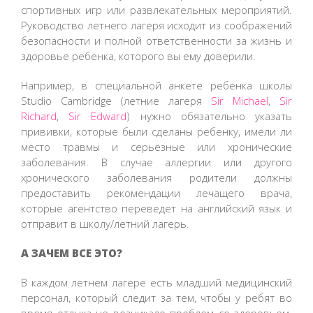
спортивных игр или развлекательных мероприятий.
Руководство летнего лагеря исходит из соображений
безопасности и полной ответственности за жизнь и
здоровье ребенка, которого вы ему доверили.
Например, в специальной анкете ребенка школы
Studio Cambridge (летние лагеря
Sir Michael
,
Sir
Richard
,
Sir Edward
) нужно обязательно указать
прививки, которые были сделаны ребенку, имели ли
место травмы и серьезные или хронические
заболевания. В случае аллергии или другого
хронического заболевания родители должны
предоставить рекомендации лечащего врача,
которые агентство переведет на английский язык и
отправит в школу/летний лагерь.
А ЗАЧЕМ ВСЕ ЭТО?
В каждом летнем лагере есть младший медицинский
персонал, который следит за тем, чтобы у ребят во