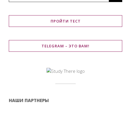
ПРОЙТИ ТЕСТ
TELEGRAM – ЭТО ВАМ!
НАШИ ПАРТНЕРЫ