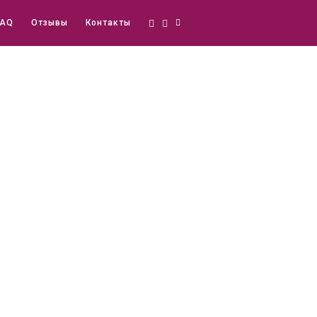
FAQ
Отзывы
Контакты