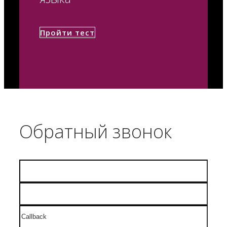
Пройти тест
Обратный звонок