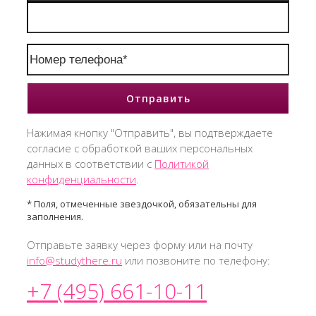
Нажимая кнопку "Отправить", вы подтверждаете
согласие с обработкой ваших персональных
данных в соответствии с
Политикой
конфиденциальности
.
* Поля, отмеченные звездочкой, обязательны для
заполнения.
Отправьте заявку через форму или на почту
info@studythere.ru
или позвоните по телефону:
+7 (495) 661-10-11