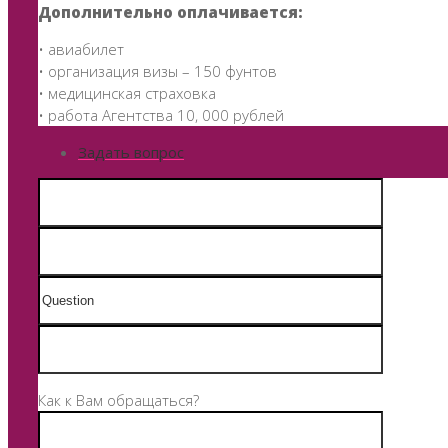
Дополнительно оплачивается:
• авиабилет
• организация визы – 150 фунтов
• медицинская страховка
• работа Агентства 10, 000 рублей
Задать вопрос
Как к Вам обращаться?