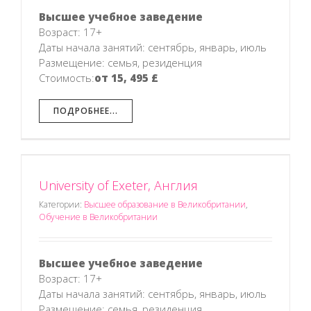
Высшее учебное заведение
Возраст: 17+
Даты начала занятий: сентябрь, январь, июль
Размещение: семья, резиденция
Стоимость:
от 15, 495 £
ПОДРОБНЕЕ...
University of Exeter, Англия
Категории:
Высшее образование в Великобритании
,
Обучение в Великобритании
Высшее учебное заведение
Возраст: 17+
Даты начала занятий: сентябрь, январь, июль
Размещение: семья, резиденция