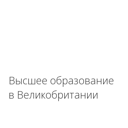
Высшее образование
в Великобритании