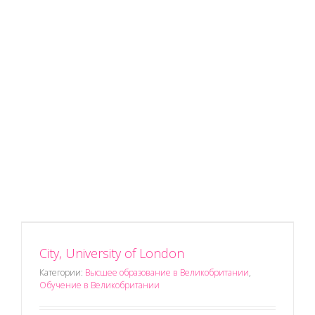
City, University of London
Категории:
Высшее образование в Великобритании
,
Обучение в Великобритании