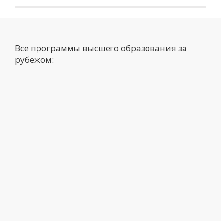
Все программы высшего образования за
рубежом: