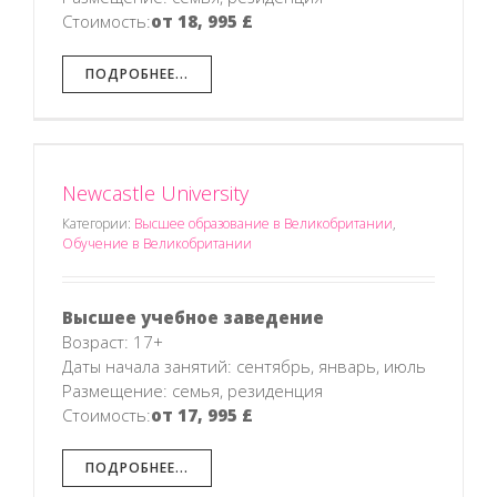
Стоимость:
от 18, 995 £
ПОДРОБНЕЕ...
Newcastle University
Категории:
Высшее образование в Великобритании
,
Обучение в Великобритании
Высшее учебное заведение
Возраст: 17+
Даты начала занятий: сентябрь, январь, июль
Размещение: семья, резиденция
Стоимость:
от 17, 995 £
ПОДРОБНЕЕ...