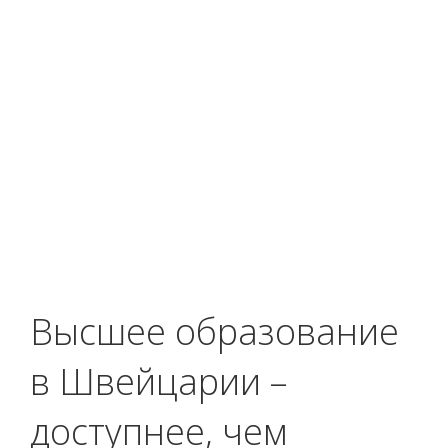
Высшее образование
в Швейцарии –
доступнее, чем