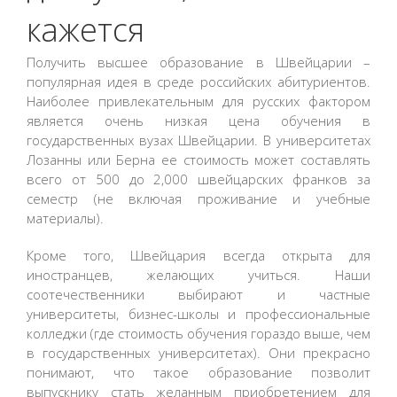
кажется
Получить высшее образование в Швейцарии –
популярная идея в среде российских абитуриентов.
Наиболее привлекательным для русских фактором
является очень низкая цена обучения в
государственных вузах Швейцарии. В университетах
Лозанны или Берна ее стоимость может составлять
всего от 500 до 2,000 швейцарских франков за
семестр (не включая проживание и учебные
материалы).
Кроме того, Швейцария всегда открыта для
иностранцев, желающих учиться. Наши
соотечественники выбирают и частные
университеты, бизнес-школы и профессиональные
колледжи (где стоимость обучения гораздо выше, чем
в государственных университетах). Они прекрасно
понимают, что такое образование позволит
выпускнику стать желанным приобретением для