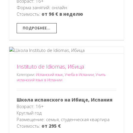
Возраст: 16+
Форма занятий: онлайн
Стоимость:
от 96 € в неделю
ПОДРОБНЕЕ...
Instituto de Idiomas, Ибица
Категории:
Испанский язык
,
Учеба в Испании
,
Учить
испанский язык в Испании
Школа испанского на Ибице, Испания
Возраст: 16+
Круглый год
Размещение: семья, студенческая квартира
Стоимость:
от 295 €