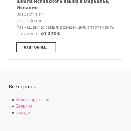
Школа испанского языка в Марбелье,
Испания
Возраст: 14+
Круглый год
Размещение: семья, резиденция, апартаменты
Стоимость:
от 378 €
ПОДРОБНЕЕ...
Все страны
●
Великобритания
●
Бельгия
●
Канада