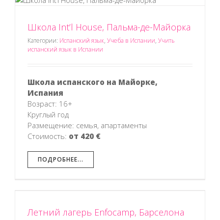
Школа Int’l House, Пальма-де-Майорка
Категории:
Испанский язык
,
Учеба в Испании
,
Учить
испанский язык в Испании
Школа испанского на Майорке,
Испания
Возраст: 16+
Круглый год
Размещение: семья, апартаменты
Стоимость:
от 420 €
ПОДРОБНЕЕ...
Летний лагерь Enfocamp, Барселона