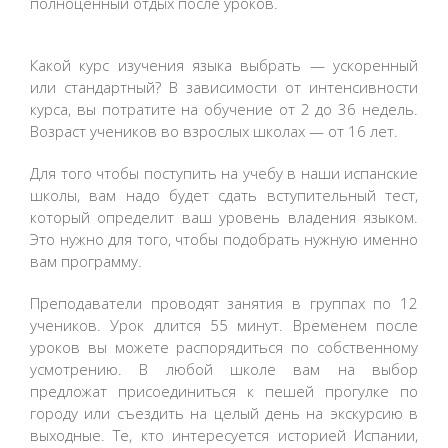
полноценный отдых после уроков.
Какой курс изучения языка выбрать — ускоренный
или стандартный? В зависимости от интенсивности
курса, вы потратите на обучение от 2 до 36 недель.
Возраст учеников во взрослых школах — от 16 лет.
Для того чтобы поступить на учебу в наши испанские
школы, вам надо будет сдать вступительный тест,
который определит ваш уровень владения языком.
Это нужно для того, чтобы подобрать нужную именно
вам программу.
Преподаватели проводят занятия в группах по 12
учеников. Урок длится 55 минут. Временем после
уроков вы можете распорядиться по собственному
усмотрению. В любой школе вам на выбор
предложат присоединиться к пешей прогулке по
городу или съездить на целый день на экскурсию в
выходные. Те, кто интересуется историей Испании,