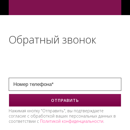
Обратный звонок
Нажимая кнопку "Отправить", вы подтверждаете
согласие с обработкой ваших персональных данных в
соответствии с
Политикой конфиденциальности
.