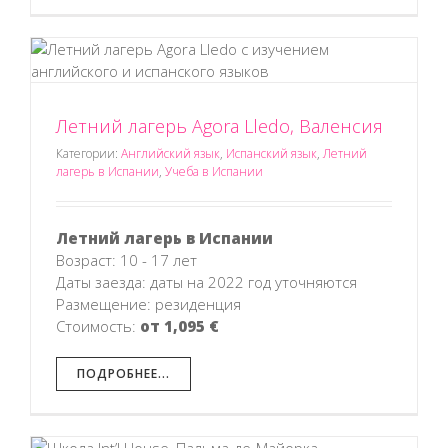
Летний лагерь Agora Lledo, Валенсия
Категории:
Английский язык
,
Испанский язык
,
Летний
лагерь в Испании
,
Учеба в Испании
Летний лагерь в Испании
Возраст: 10 - 17 лет
Даты заезда: даты на 2022 год уточняются
Размещение: резиденция
Стоимость:
от 1,095 €
ПОДРОБНЕЕ...