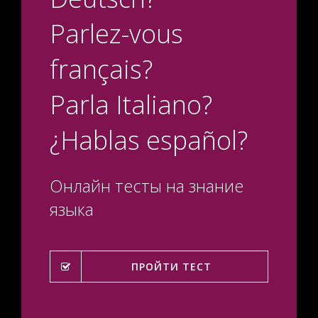
Parlez-vous
français?
Parla Italiano?
¿Hablas español?
Онлайн тесты на знание
языка
ПРОЙТИ ТЕСТ