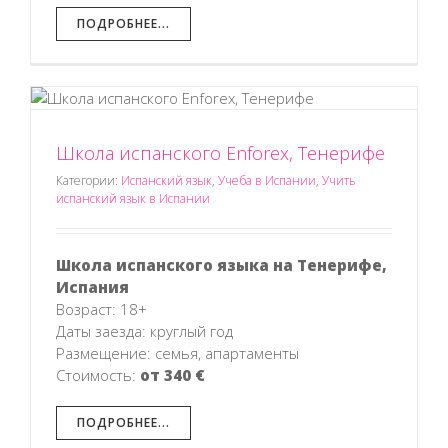
ПОДРОБНЕЕ...
Школа испанского Enforex, Тенерифе
Категории:
Испанский язык
,
Учеба в Испании
,
Учить
испанский язык в Испании
Школа испанского языка на Тенерифе,
Испания
Возраст: 18+
Даты заезда: круглый год
Размещение: семья, апартаменты
Стоимость:
от 340 €
ПОДРОБНЕЕ...