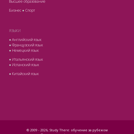
Высшее образование
Бизнес
●
Спорт
ЯЗЫКИ
●
Английский язык
●
Французский язык
●
Немецкий язык
●
Итальянский язык
●
Испанский язык
●
Китайский язык
© 2009 -
2026, Study There: обучение за рубежом