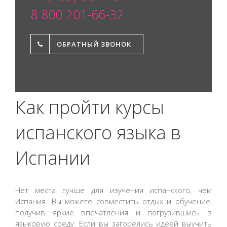
8 800 201-66-32
ОБРАТНЫЙ ЗВОНОК
Как пройти курсы
испанского языка в
Испании
Нет места лучше для изучения испанского, чем
Испания. Вы можете совместить отдых и обучение,
получив яркие впечатления и погрузившись в
языковую среду. Если вы загорелись идеей выучить