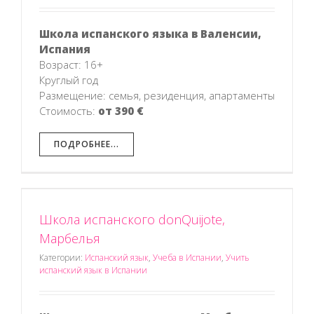
Школа испанского языка в Валенсии,
Испания
Возраст: 16+
Круглый год
Размещение: семья, резиденция, апартаменты
Стоимость:
от 390 €
ПОДРОБНЕЕ...
Школа испанского donQuijote,
Марбелья
Категории:
Испанский язык
,
Учеба в Испании
,
Учить
испанский язык в Испании