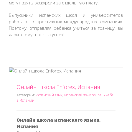
могут взять экскурсии за отдельную плату.
Выпускники испанских школ и университетов
работают в престижных международных компаниях.
Поэтому, отправляя ребенка учиться за границу, вы
дарите ему шанс на успех!
Онлайн школа Enforex, Испания
Категории:
Испанский язык
,
Испанский язык online
,
Учеба
в Испании
Онлайн школа испанского языка,
Испания