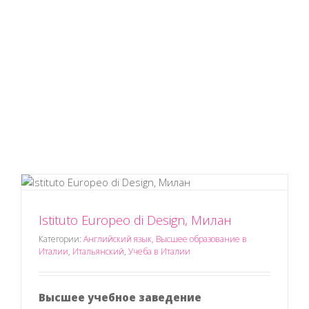
Istituto Europeo di Design, Милан
Категории:
Английский язык
,
Высшее образование в
Италии
,
Итальянский
,
Учеба в Италии
Высшее учебное заведение