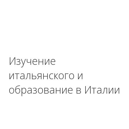
Изучение
итальянского и
образование в Италии