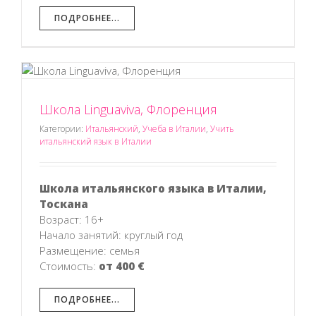
ПОДРОБНЕЕ...
Школа Linguaviva, Флоренция
в
Категории:
Итальянский
,
Учеба в Италии
,
Учить
итальянский язык в Италии
Школа итальянского языка в Италии,
Тоскана
Возраст: 16+
Начало занятий: круглый год
Размещение: семья
Стоимость:
от 400 €
ПОДРОБНЕЕ...