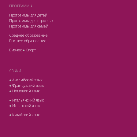
ПРОГРАММЫ
Программы для детей
Программы для взрослых
Программы для семей
Среднее образование
Высшее образование
Бизнес
●
Спорт
ЯЗЫКИ
●
Английский язык
●
Французский язык
●
Немецкий язык
●
Итальянский язык
●
Испанский язык
●
Китайский язык