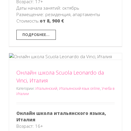
Возраст: 17+
Даты начала занятий: октябрь
Размещение: резиденция, апартаменты
Стоимость:
от 8, 900 €
ПОДРОБНЕЕ...
Онлайн школа Scuola Leonardo da
Vinci, Италия
Категории:
Итальянский
,
Итальянский язык online
,
Учеба в
Италии
Онлайн школа итальянского языка,
Италия
Возраст: 16+