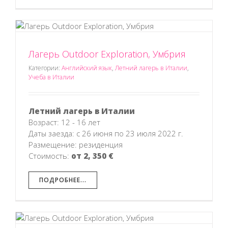
Лагерь Outdoor Exploration, Умбрия
Категории:
Английский язык
,
Летний лагерь в Италии
,
Учеба в Италии
Летний лагерь в Италии
Возраст: 12 - 16 лет
Даты заезда: с 26 июня по 23 июля 2022 г.
Размещение: резиденция
Стоимость:
от 2, 350 €
ПОДРОБНЕЕ...