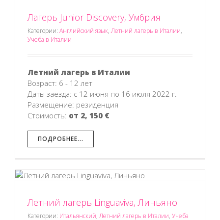
Лагерь Junior Discovery, Умбрия
Категории:
Английский язык
,
Летний лагерь в Италии
,
Учеба в Италии
Летний лагерь в Италии
Возраст: 6 - 12 лет
Даты заезда: с 12 июня по 16 июля 2022 г.
Размещение: резиденция
Стоимость:
от 2, 150 €
ПОДРОБНЕЕ...
Летний лагерь Linguaviva, Линьяно
Категории:
Итальянский
,
Летний лагерь в Италии
,
Учеба