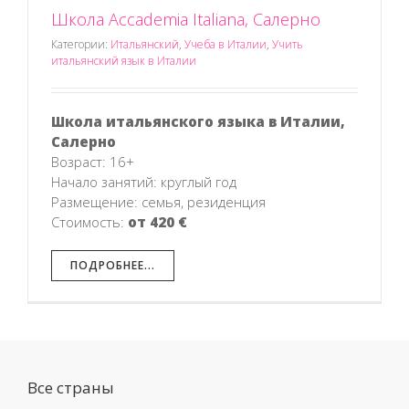
Школа Accademia Italiana, Салерно
Категории:
Итальянский
,
Учеба в Италии
,
Учить
итальянский язык в Италии
Школа итальянского языка в Италии,
Салерно
Возраст: 16+
Начало занятий: круглый год
Размещение: семья, резиденция
Стоимость:
от 420 €
ПОДРОБНЕЕ...
Все страны