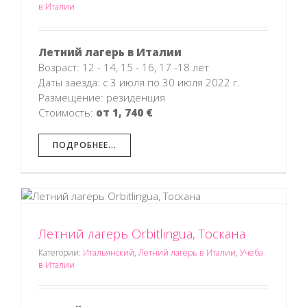
в Италии
Летний лагерь в Италии
Возраст: 12 - 14, 15 - 16, 17 -18 лет
Даты заезда: с 3 июля по 30 июля 2022 г.
Размещение: резиденция
Стоимость:
от 1, 740 €
ПОДРОБНЕЕ...
Летний лагерь Orbitlingua, Тоскана
Категории:
Итальянский
,
Летний лагерь в Италии
,
Учеба
в Италии