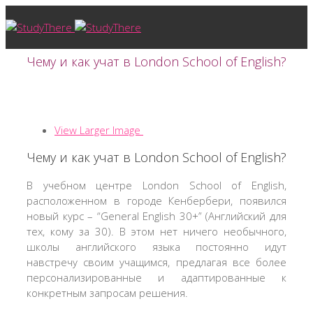
Чему и как учат в London School of English?
View Larger Image
Чему и как учат в London School of English?
В учебном центре London School of English,
расположенном в городе Кенбербери, появился
новый курс – “General English 30+” (Английский для
тех, кому за 30). В этом нет ничего необычного,
школы английского языка постоянно идут
навстречу своим учащимся, предлагая все более
персонализированные и адаптированные к
конкретным запросам решения.