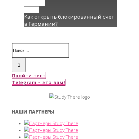
Permalink
Gallery
Как открыть блокированный счет
в Германии?
Пройти тест
Telegram – это вам!
НАШИ ПАРТНЕРЫ