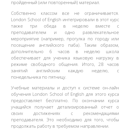
пройденный (или повторенный) материал.
Собственно классом все не ограничивается.
London School of English интегрировали в этот курс
также три обеда в неделю вместе с
преподавателем и одно развлекательное
мероприятие (например, прогулка по городу или
посещение английского паба). Таким образом,
дополнительно 6 часов в неделю школа
обеспечивает для ученика языковую нагрузку в
режиме свободного общения. Итого, 28 часов
занятий английским каждую неделю, с
понедельника по пятницу.
Учебные материалы и доступ к системе он-лайн
обучения London School of English для этого курса
предоставляет бесплатно. По окончании курса
учащийся получает детализированный отчет о
своих достижениях с рекомендациями
преподавателя. Это необходимо для того, чтобы
продолжать работу в требуемом направлении.