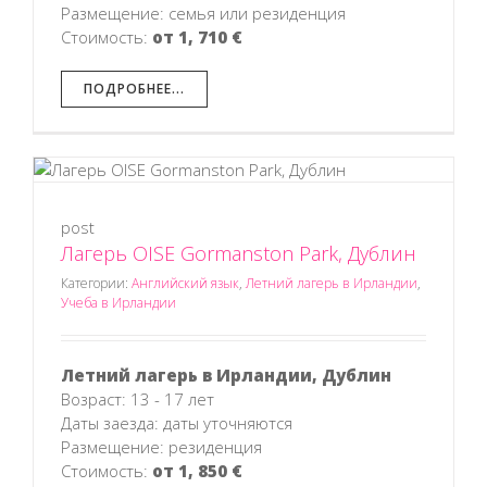
Размещение: семья или резиденция
Стоимость:
от 1, 710 €
ПОДРОБНЕЕ...
post
Лагерь OISE Gormanston Park, Дублин
Категории:
Английский язык
,
Летний лагерь в Ирландии
,
Учеба в Ирландии
Летний лагерь в Ирландии, Дублин
Возраст: 13 - 17 лет
Даты заезда: даты уточняются
Размещение: резиденция
Стоимость:
от 1, 850 €