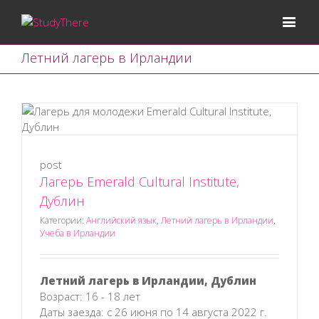
Летний лагерь в Ирландии
post
Лагерь Emerald Cultural Institute,
Дублин
Категории:
Английский язык
,
Летний лагерь в Ирландии
,
Учеба в Ирландии
Летний лагерь в Ирландии, Дублин
Возраст: 16 - 18 лет
Даты заезда: с 26 июня по 14 августа 2022 г.