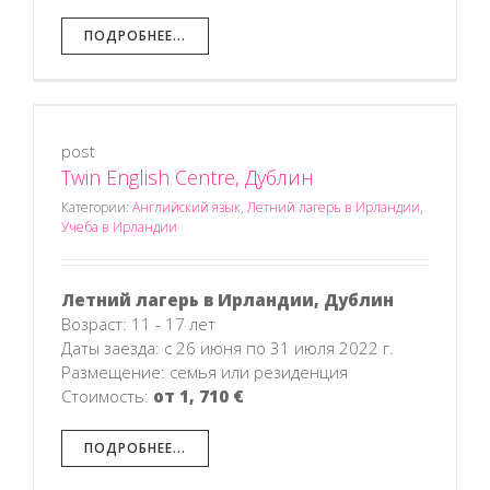
ПОДРОБНЕЕ...
post
Twin English Centre, Дублин
Категории:
Английский язык
,
Летний лагерь в Ирландии
,
Учеба в Ирландии
Летний лагерь в Ирландии, Дублин
Возраст: 11 - 17 лет
Даты заезда: с 26 июня по 31 июля 2022 г.
Размещение: семья или резиденция
Стоимость:
от 1, 710 €
ПОДРОБНЕЕ...