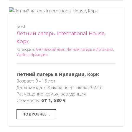
post
Летний лагерь International House,
Корк
Категории:
Английский язык
,
Летний лагерь в Ирландии
,
Учеба в Ирландии
Летний лагерь в Ирландии, Корк
Возраст: 9 - 16 лет
Даты заезда: с 3 июля по 31 июля 2022 г.
Размещение: семья, резиденция
Стоимость:
от 1, 580 €
ПОДРОБНЕЕ...