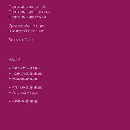
Программы для детей
Программы для взрослых
Программы для семей
Среднее образование
Высшее образование
Бизнес
●
Спорт
ЯЗЫКИ
●
Английский язык
●
Французский язык
●
Немецкий язык
●
Итальянский язык
●
Испанский язык
●
Китайский язык