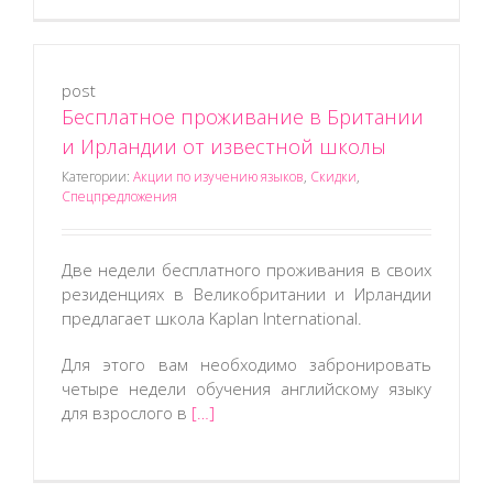
post
Бесплатное проживание в Британии
и Ирландии от известной школы
Категории:
Акции по изучению языков
,
Скидки
,
Спецпредложения
Две недели бесплатного проживания в своих
резиденциях в Великобритании и Ирландии
предлагает школа Kaplan International.
Для этого вам необходимо забронировать
четыре недели обучения английскому языку
для взрослого в
[…]