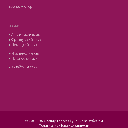
Бизнес
●
Спорт
ЯЗЫКИ
●
Английский язык
●
Французский язык
●
Немецкий язык
●
Итальянский язык
●
Испанский язык
●
Китайский язык
© 2009 -
2026, Study There: обучение за рубежом
Политика конфиденциальности