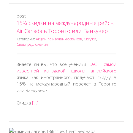
post
15% скидки на международные рейсы
Air Canada в Торонто или Ванкувер
Категории:
Акции по изучению языков
,
Скидки
,
Спецпредложения
Знаете ли вы, что все ученики
ILAC – самой
известной канадской школы английского
языка как иностранного, получают скидку в
15% на международный перелет в Торонто
или Ванкувер?
Скидка
[…]