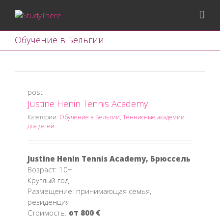
Обучение в Бельгии
post
Justine Henin Tennis Academy
Категории:
Обучение в Бельгии
,
Теннисные академии
для детей
Justine Henin Tennis Academy, Брюссель
Возраст: 10+
Круглый год
Размещение: принимающая семья,
резиденция
Стоимость:
от 800 €