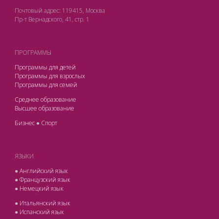
Почтовый адрес: 119415, Москва
Пр-т Вернадского, 41, стр. 1
ПРОГРАММЫ
Программы для детей
Программы для взрослых
Программы для семей
Среднее образование
Высшее образование
Бизнес
●
Спорт
ЯЗЫКИ
●
Английский язык
●
Французский язык
●
Немецкий язык
●
Итальянский язык
●
Испанский язык