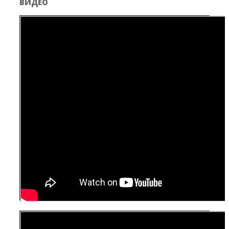
ВИДЕО