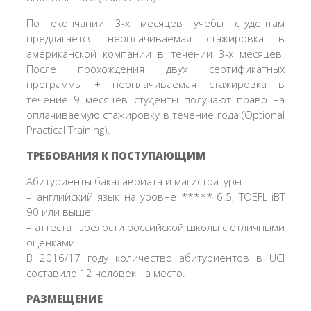
По окончании 3-х месяцев учебы студентам
предлагается неоплачиваемая стажировка в
американской компании в течении 3-х месяцев.
После прохождения двух сертификатных
программы + неоплачиваемая стажировка в
течение 9 месяцев студенты получают право на
оплачиваемую стажировку в течение года (Optional
Practical Training).
ТРЕБОВАНИЯ К ПОСТУПАЮЩИМ
Абитуриенты бакалавриата и магистратуры:
– английский язык на уровне ***** 6.5, TOEFL iBT
90 или выше;
– аттестат зрелости российской школы c отличными
оценками.
В 2016/17 году количество абитуриентов в UCI
составило 12 человек на место.
РАЗМЕЩЕНИЕ