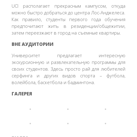
UCI располагает прекрасным кампусом, откуда
можно быстро добраться до центра Лос-Анджелеса.
Как правило, студенты первого года обучения
предпочитают жить в резиденции/общежитии,
затем переезжают в город на съемные квартиры.
ВНЕ АУДИТОРИИ
Университет предлагает интересную
экскурсионную и развлекательную программы для
своих студентов. Здесь просто рай для любителей
серфинга и других видов спорта – футбола,
волейбола, баскетбола и бадминтона.
ГАЛЕРЕЯ