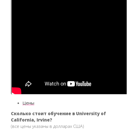
Цены
Сколько стоит обучение в University of
California, Irvine?
(все цены указаны в долларах США)