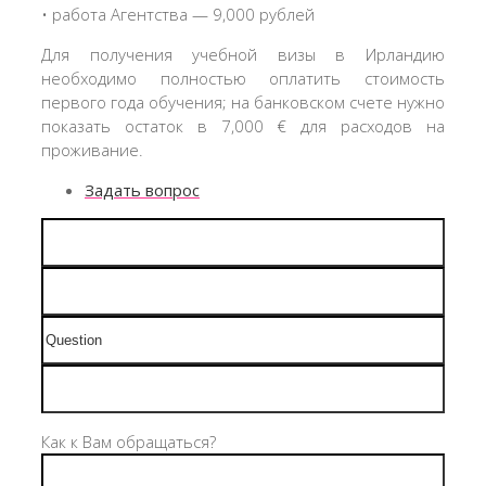
• работа Агентства — 9,000 рублей
Для получения учебной визы в Ирландию
необходимо полностью оплатить стоимость
первого года обучения; на банковском счете нужно
показать остаток в 7,000 € для расходов на
проживание.
Задать вопрос
Как к Вам обращаться?