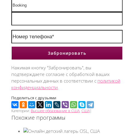
Нажимая кнопку "Забронировать", вы
подтверждаете согласие с обработкой ваших
персональных данных в соответствии с
политикой
конфиденциальности
.
Поделиться с друзьями
Категории:
Высшее образование в США
,
США
|
Похожие программы