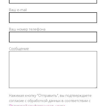
Ваш e-mail
Ваш номер телефона
Сообщение
Нажимая кнопку "Отправить", вы подтверждаете
согласие с обработкой данных в соответствии с
Политикой конфиденциальности
.