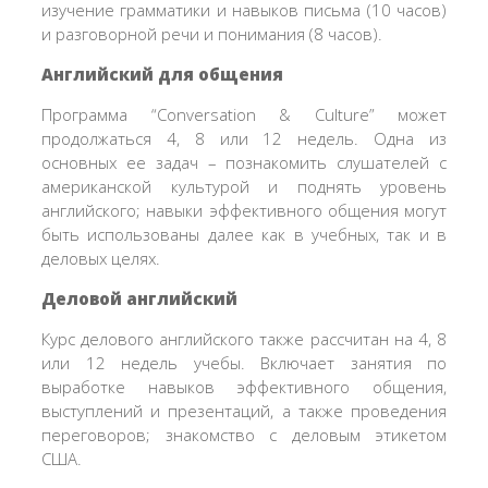
изучение грамматики и навыков письма (10 часов)
и разговорной речи и понимания (8 часов).
Английский для общения
Программа “Conversation & Culture” может
продолжаться 4, 8 или 12 недель. Одна из
основных ее задач – познакомить слушателей с
американской культурой и поднять уровень
английского; навыки эффективного общения могут
быть использованы далее как в учебных, так и в
деловых целях.
Деловой английский
Курс делового английского также рассчитан на 4, 8
или 12 недель учебы. Включает занятия по
выработке навыков эффективного общения,
выступлений и презентаций, а также проведения
переговоров; знакомство с деловым этикетом
США.