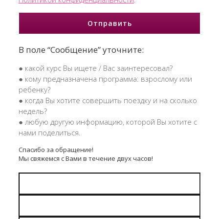
В поле “Сообщение” уточните:
● какой курс Вы ищете / Вас заинтересовал?
● кому предназначена программа: взрослому или
ребенку?
● когда Вы хотите совершить поездку и на сколько
недель?
● любую другую информацию, которой Вы хотите с
нами поделиться.
Спасибо за обращение!
Мы свяжемся с Вами в течение двух часов!