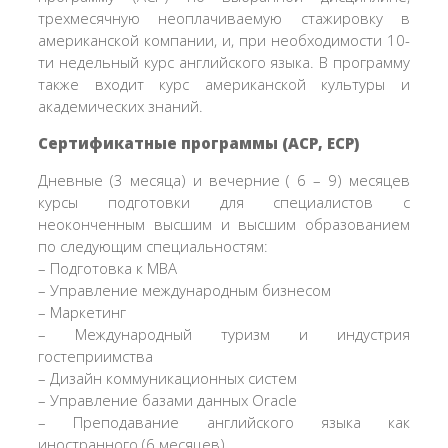
трехмесячную неоплачиваемую стажировку в
американской компании, и, при необходимости 10-
ти недельный курс английского языка. В программу
также входит курс американской культуры и
академических знаний.
Сертификатные программы (ACP, ECP)
Дневные (3 месяца) и вечерние ( 6 – 9) месяцев
курсы подготовки для специалистов с
неоконченным высшим и высшим образованием
по следующим специальностям:
– Подготовка к МВА
– Управление международным бизнесом
– Маркетинг
– Международный туризм и индустрия
гостеприимства
– Дизайн коммуникационных систем
– Управление базами данных Oracle
– Преподавание английского языка как
иностранного (6 месяцев)