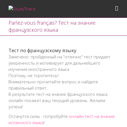
Parlez-vous français? Тест на знание
французского языка
Тест по французскому языку
Замечено: пройденный на "отлично" тест придает
уверенность и мотивирует для дальнейшего
изучения иностранного языка.
Поэтому, не торопитесь!
Внимательно прочитайте вопрос и найдите
правильный ответ.
В результате тест на знание французского языка
онлайн покажет ваш текущий уровень. Желаем
успеха!
Останутся силы - попробуйте
онлайн тест на знание
испанского языка
!