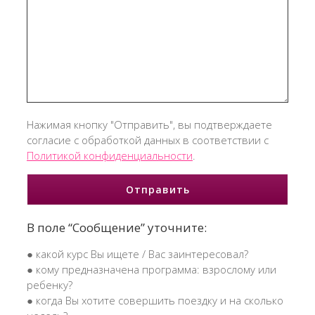
Нажимая кнопку "Отправить", вы подтверждаете
согласие с обработкой данных в соответствии с
Политикой конфиденциальности
.
В поле “Сообщение” уточните:
● какой курс Вы ищете / Вас заинтересовал?
● кому предназначена программа: взрослому или
ребенку?
● когда Вы хотите совершить поездку и на сколько