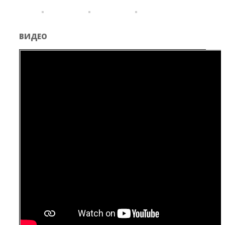
ВИДЕО