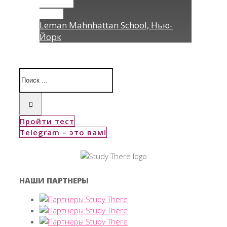
Permalink
Gallery
Leman Mahnhattan School, Нью-
Йорк
Пройти тест
Telegram – это вам!
НАШИ ПАРТНЕРЫ