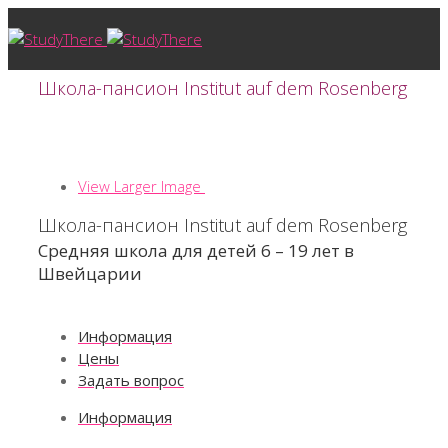
Школа-пансион Institut auf dem Rosenberg
View Larger Image
Школа-пансион Institut auf dem Rosenberg
Средняя школа для детей 6 – 19 лет в
Швейцарии
Информация
Цены
Задать вопрос
Информация