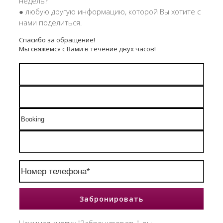
недель?
● любую другую информацию, которой Вы хотите с
нами поделиться.
Спасибо за обращение!
Мы свяжемся с Вами в течение двух часов!