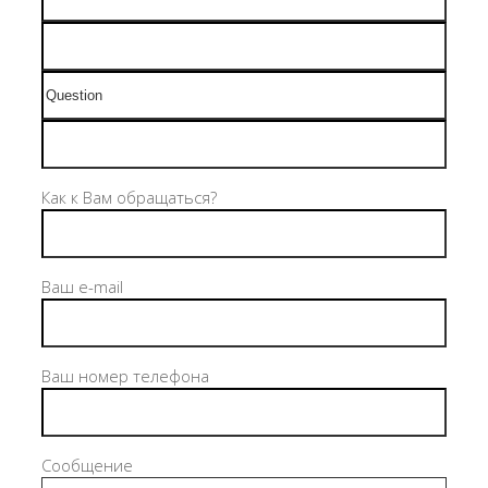
Как к Вам обращаться?
Ваш e-mail
Ваш номер телефона
Сообщение