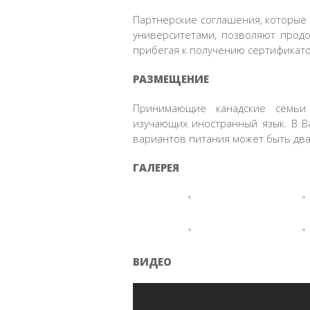
Партнерские соглашения, которые е
университетами, позволяют продо
прибегая к получению сертификато
РАЗМЕЩЕНИЕ
Принимающие канадские семьи
изучающих иностранный язык. В В
вариантов питания может быть два 
ГАЛЕРЕЯ
ВИДЕО