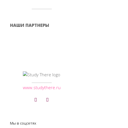
НАШИ ПАРТНЕРЫ
www.studythere.ru
Мы в соцсетях