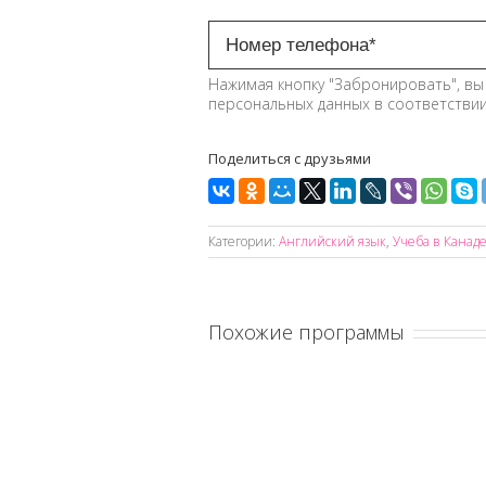
Нажимая кнопку "Забронировать", вы
персональных данных в соответстви
Поделиться с друзьями
Категории:
Английский язык
,
Учеба в Канад
Похожие программы