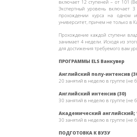
включает 12 ступеней – от 101 (Be
Экспертный уровень включает 3
прохождении курса на одном и
университет, причем не только в К
Прохождение каждой ступени владе
занимает 4 недели. Исходя из этог
для достижения требуемого вам ур
ПРОГРАММЫ ELS Ванкувер
Английский полу-интенсив (3
20 занятий в неделю в группе (не 
Английский интенсив (30)
30 занятий в неделю в группе (не 
Академический английский; **
30 занятий в неделю в группе (не 
ПОДГОТОВКА К ВУЗУ