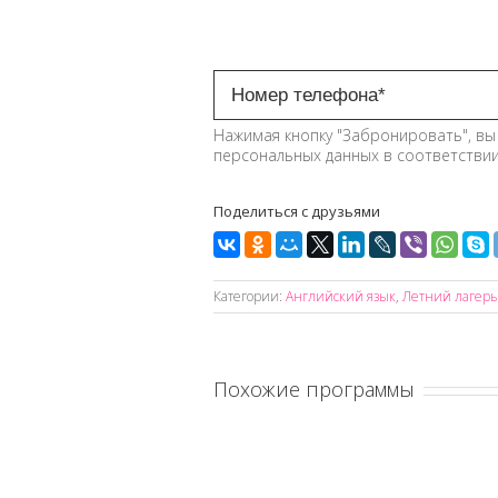
Нажимая кнопку "Забронировать", вы
персональных данных в соответстви
Поделиться с друзьями
Категории:
Английский язык
,
Летний лагер
Похожие программы