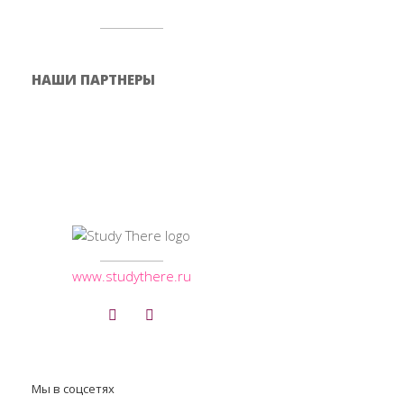
НАШИ ПАРТНЕРЫ
www.studythere.ru
Мы в соцсетях