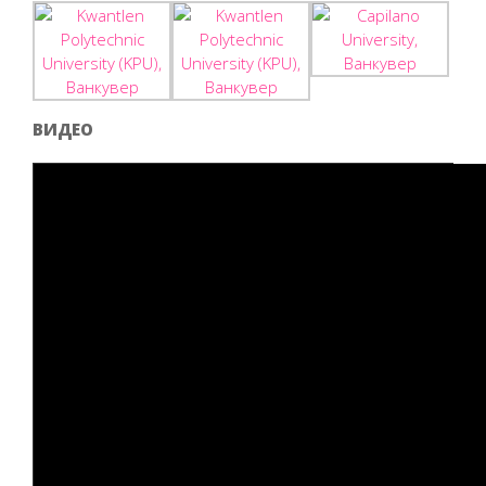
ВИДЕО