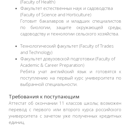
(Faculty of Health)
Факультет естественных наук и садоводства
(Faculty of Science and Horticulture)
Готовит бакалавров и младших специалистов
по биологии, защите окружающей среды,
садоводству и технологии сельского хозяйства.
Технологический факультет (Faculty of Trades
and Technology)
Факультет довузовской подготовки (Faculty of
Academic & Career Preparation)
Ребята учат английский язык и готовятся к
поступлению на первый курс университета по
выбранной специальности.
Требования к поступающим
Аттестат об окончании 11 классов школы; возможен
перевод с первого или второго курса российского
университета с зачетом уже полученных кредитных
единиц.