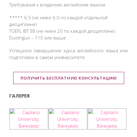
Требования к владению английским языком
***** 6.5 (не ниже 6.0 по каждой отдельной
дисциплине)
TOEFL IBT 88 (не ниже 20 по каждой дисциплине)
Duolinguo – 110 или выше
Успешное завершение курса английского языка или
подготовки в самом университете.
ПОЛУЧИТЬ БЕСПЛАТНУЮ КОНСУЛЬТАЦИЮ
ГАЛЕРЕЯ