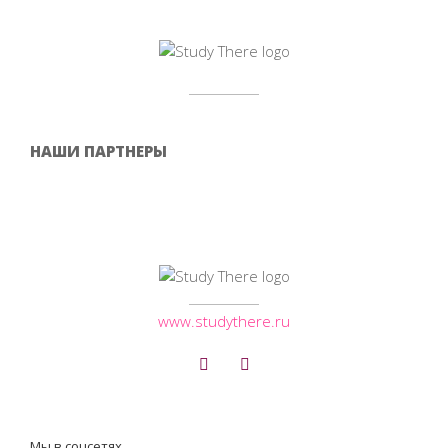
НАШИ ПАРТНЕРЫ
www.studythere.ru
Мы в соцсетях