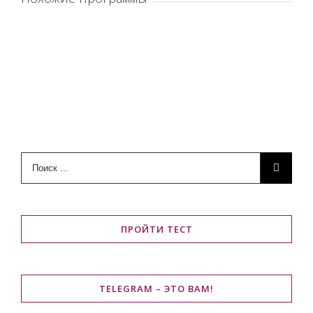
ПРОЙТИ ТЕСТ
TELEGRAM – ЭТО ВАМ!