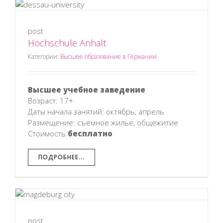
post
Hochschule Anhalt
Категории:
Высшее образование в Германии
Высшее учебное заведение
Возраст: 17+
Даты начала занятий: октябрь, апрель
Размещение: съёмное жилье, общежитие
Стоимость:
бесплатно
ПОДРОБНЕЕ...
post