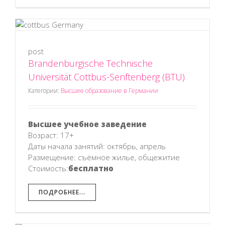
post
Brandenburgische Technische
Universität Cottbus-Senftenberg (BTU)
Категории:
Высшее образование в Германии
Высшее учебное заведение
Возраст: 17+
Даты начала занятий: октябрь, апрель
Размещение: съёмное жилье, общежитие
Стоимость:
бесплатно
ПОДРОБНЕЕ...