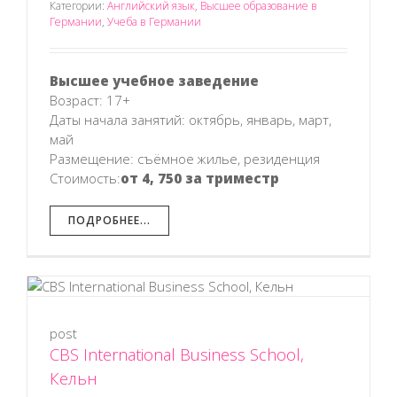
Категории:
Английский язык
,
Высшее образование в
Германии
,
Учеба в Германии
Высшее учебное заведение
Возраст: 17+
Даты начала занятий: октябрь, январь, март,
май
Размещение: съёмное жилье, резиденция
Стоимость:
от 4, 750 за триместр
ПОДРОБНЕЕ...
post
н
CBS International Business School,
Кельн