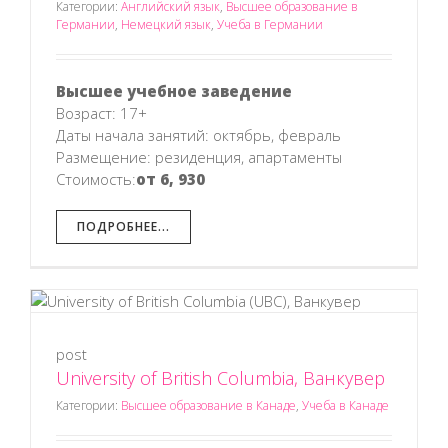
Категории:
Английский язык
,
Высшее образование в
Германии
,
Немецкий язык
,
Учеба в Германии
Высшее учебное заведение
Возраст: 17+
Даты начала занятий: октябрь, февраль
Размещение: резиденция, апартаменты
Стоимость:
от 6, 930
ПОДРОБНЕЕ...
post
р
University of British Columbia, Ванкувер
Категории:
Высшее образование в Канаде
,
Учеба в Канаде