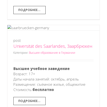
ПОДРОБНЕЕ...
post
н
Universität des Saarlandes, Заарбрюкен
Категории:
Высшее образование в Германии
Высшее учебное заведение
Возраст: 17+
Даты начала занятий: октябрь, апрель
Размещение: съёмное жилье, общежитие
Стоимость:
бесплатно
ПОДРОБНЕЕ...