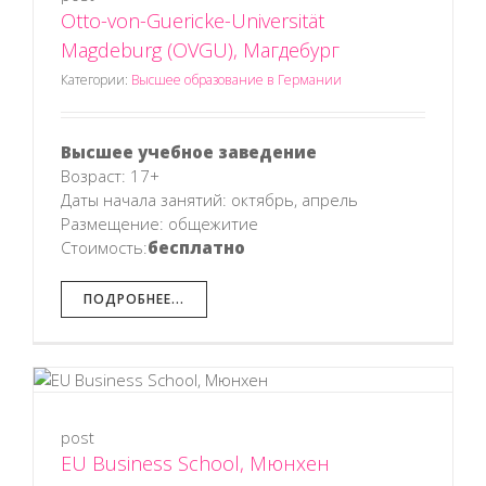
Otto-von-Guericke-Universität
Magdeburg (OVGU), Магдебург
Категории:
Высшее образование в Германии
Высшее учебное заведение
Возраст: 17+
Даты начала занятий: октябрь, апрель
Размещение: общежитие
Стоимость:
бесплатно
ПОДРОБНЕЕ...
post
EU Business School, Мюнхен