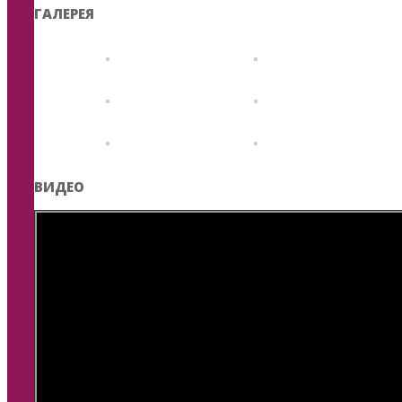
ГАЛЕРЕЯ
ВИДЕО